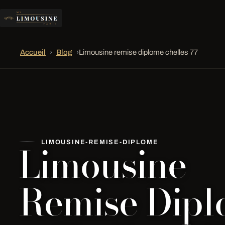
Accueil
›
Blog
›
Limousine remise diplome chelles 77
Limousine
LIMOUSINE-REMISE-DIPLOME
Remise Dip