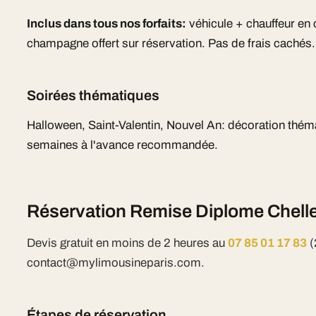
Inclus dans tous nos forfaits:
véhicule + chauffeur en
champagne offert sur réservation. Pas de frais cachés.
Soirées thématiques
Halloween, Saint-Valentin, Nouvel An: décoration thém
semaines à l'avance recommandée.
Réservation Remise Diplome Chelle
Devis gratuit en moins de 2 heures au
07 85 01 17 83
(
contact@mylimousineparis.com.
Étapes de réservation