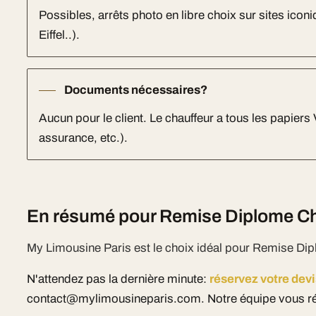
Possibles, arrêts photo en libre choix sur sites ico
Eiffel..).
Documents nécessaires?
Aucun pour le client. Le chauffeur a tous les papiers
assurance, etc.).
En résumé pour Remise Diplome Che
My Limousine Paris est le choix idéal pour Remise Dip
N'attendez pas la dernière minute:
réservez votre devi
contact@mylimousineparis.com. Notre équipe vous ré