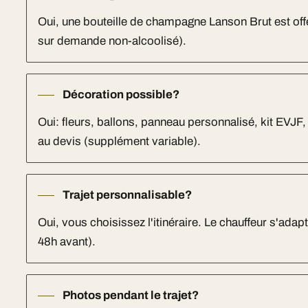
Oui, une bouteille de champagne Lanson Brut est off
sur demande non-alcoolisé).
Décoration possible?
Oui: fleurs, ballons, panneau personnalisé, kit EVJF
au devis (supplément variable).
Trajet personnalisable?
Oui, vous choisissez l'itinéraire. Le chauffeur s'adap
48h avant).
Photos pendant le trajet?