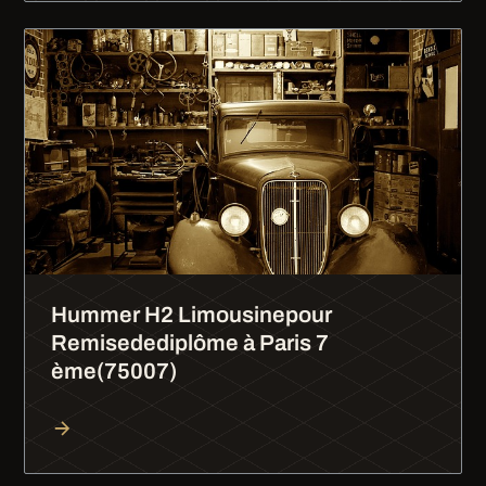
Hummer H2 Limousinepour
Remisedediplôme à Paris 7
ème(75007)