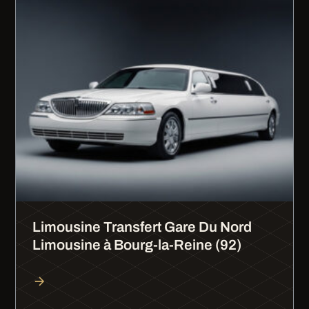
Limousine Transfert Gare Du Nord
Limousine à Bourg-la-Reine (92)