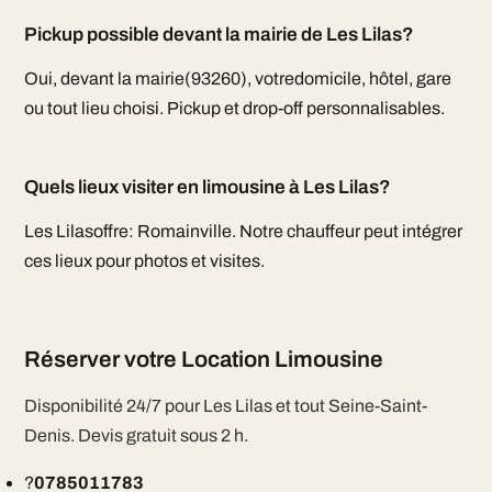
Pickup possible devant la mairie de Les Lilas?
Oui, devant la mairie(93260), votredomicile, hôtel, gare
ou tout lieu choisi. Pickup et drop-off personnalisables.
Quels lieux visiter en limousine à Les Lilas?
Les Lilasoffre: Romainville. Notre chauffeur peut intégrer
ces lieux pour photos et visites.
Réserver votre Location Limousine
Disponibilité 24/7 pour Les Lilas et tout Seine-Saint-
Denis. Devis gratuit sous 2 h.
?
0785011783