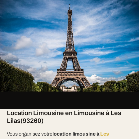
Location Limousine en Limousine à Les
Lilas(93260)
Vous organisez votre
location limousine à
Les