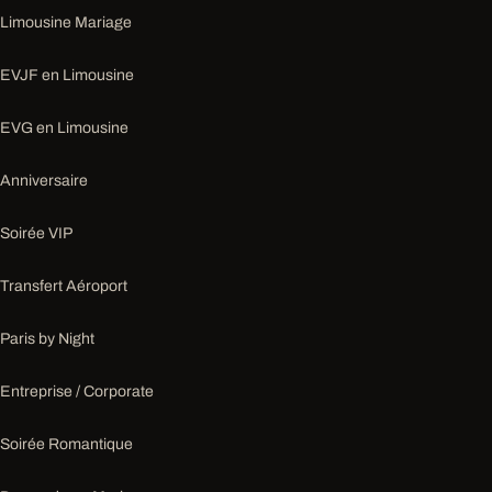
Limousine Mariage
EVJF en Limousine
EVG en Limousine
Anniversaire
Soirée VIP
Transfert Aéroport
Paris by Night
Entreprise / Corporate
Soirée Romantique