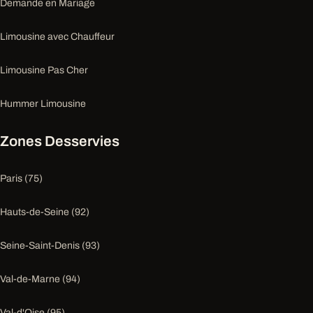
Demande en Mariage
Limousine avec Chauffeur
Limousine Pas Cher
Hummer Limousine
Zones Desservies
Paris (75)
Hauts-de-Seine (92)
Seine-Saint-Denis (93)
Val-de-Marne (94)
Val-d'Oise (95)