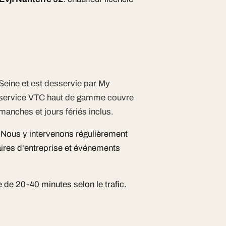
)
Seine et est desservie par My
e service VTC haut de gamme couvre
manches et jours fériés inclus.
. Nous y intervenons régulièrement
ires d'entreprise et événements
de 20-40 minutes selon le trafic.