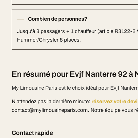
Combien de personnes?
Jusqu'à 8 passagers + 1 chauffeur (article R3122-2
Hummer/Chrysler 8 places.
En résumé pour Evjf Nanterre 92 à 
My Limousine Paris est le choix idéal pour Evjf Nanterr
N'attendez pas la dernière minute:
réservez votre devi
contact@mylimousineparis.com. Notre équipe vous ré
Contact rapide