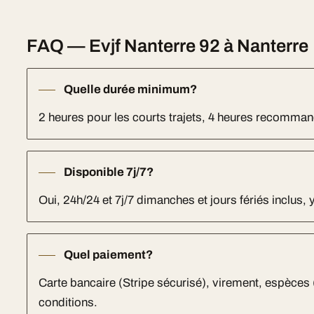
FAQ — Evjf Nanterre 92 à Nanterre
Quelle durée minimum?
2 heures pour les courts trajets, 4 heures recomm
Disponible 7j/7?
Oui, 24h/24 et 7j/7 dimanches et jours fériés inclus, 
Quel paiement?
Carte bancaire (Stripe sécurisé), virement, espèces
conditions.