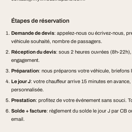
Étapes de réservation
Demande de devis
: appelez-nous ou écrivez-nous, pr
véhicule souhaité, nombre de passagers.
Réception du devis
: sous 2 heures ouvrées (8h-22h), d
engagement.
Préparation
: nous préparons votre véhicule, briefons l
Le jour J
: votre chauffeur arrive 15 minutes en avance
personnalisée.
Prestation
: profitez de votre événement sans souci. To
Solde + facture
: règlement du solde le jour J par CB 
email.