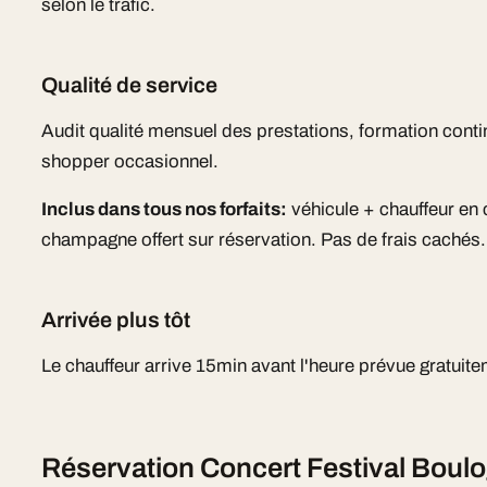
selon le trafic.
Qualité de service
Audit qualité mensuel des prestations, formation cont
shopper occasionnel.
Inclus dans tous nos forfaits:
véhicule + chauffeur en
champagne offert sur réservation. Pas de frais cachés.
Arrivée plus tôt
Le chauffeur arrive 15min avant l'heure prévue gratuite
Réservation Concert Festival Boulo