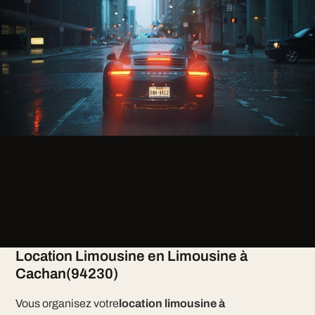
Location Limousine en Limousine à
Cachan(94230)
Vous organisez votre
location limousine à