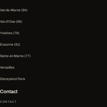
Val-de-Marne (94)
Val-d'Oise (95)
Yvelines (78)
Essonne (91)
Seine-et-Marne (77)
Versailles
Disneyland Paris
Contact
CONTACT