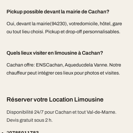
Pickup possible devant la mairie de Cachan?
Oui, devant la mairie(94230), votredomicile, hôtel, gare
ou tout lieu choisi. Pickup et drop-off personnalisables.
Quels lieux visiter en limousine à Cachan?
Cachan offre: ENSCachan, Aqueducdela Vanne. Notre
chauffeur peut intégrer ces lieux pour photos et visites.
Réserver votre Location Limousine
Disponibilité 24/7 pour Cachan et tout Val-de-Marne.
Devis gratuit sous 2 h.
?
0785011783