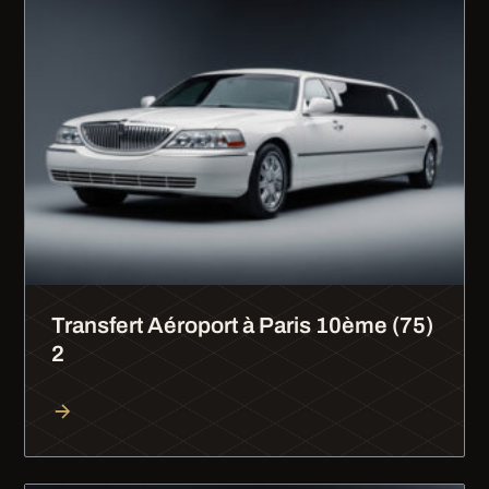
Transfert Aéroport à Paris 10ème (75)
2