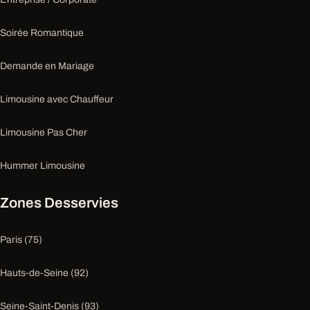
Soirée Romantique
Demande en Mariage
Limousine avec Chauffeur
Limousine Pas Cher
Hummer Limousine
Zones Desservies
Paris (75)
Hauts-de-Seine (92)
Seine-Saint-Denis (93)