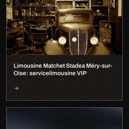
Limousine Matchet Stadea Méry-sur-
Oise: servicelimousine VIP