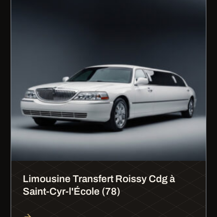
Limousine Transfert Roissy Cdg à
Saint-Cyr-l'École (78)