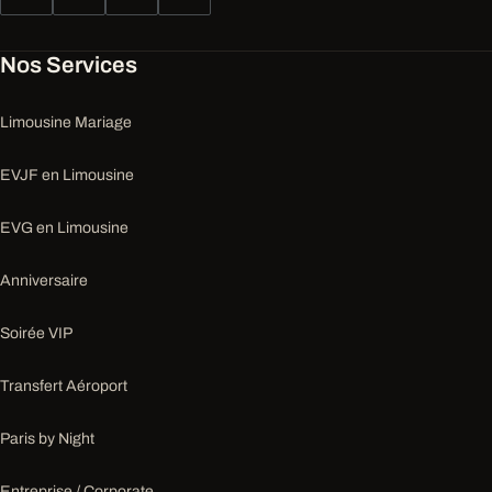
Nos Services
Limousine Mariage
EVJF en Limousine
EVG en Limousine
Anniversaire
Soirée VIP
Transfert Aéroport
Paris by Night
Entreprise / Corporate