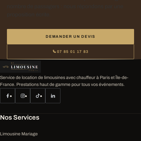
nombre de passagers : nous répondons par une
proposition écrite.
DEMANDER UN DEVIS
07 85 01 17 83
Service de location de limousines avec chauffeur à Paris et Île-de-
France. Prestations haut de gamme pour tous vos événements.
Nos Services
Limousine Mariage