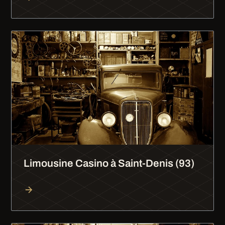
Limousine Casino à Saint-Denis (93)