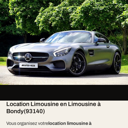
Location Limousine en Limousine à
Bondy(93140)
Vous organisez votre
location limousine à