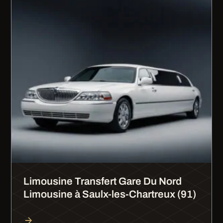
Limousine Transfert Gare Du Nord
Limousine à Saulx-les-Chartreux (91)