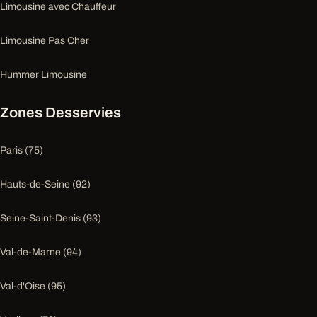
Limousine avec Chauffeur
Limousine Pas Cher
Hummer Limousine
Zones Desservies
Paris (75)
Hauts-de-Seine (92)
Seine-Saint-Denis (93)
Val-de-Marne (94)
Val-d'Oise (95)