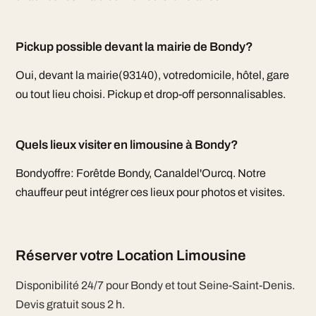
Pickup possible devant la mairie de Bondy?
Oui, devant la mairie(93140), votredomicile, hôtel, gare
ou tout lieu choisi. Pickup et drop-off personnalisables.
Quels lieux visiter en limousine à Bondy?
Bondyoffre: Forêtde Bondy, Canaldel'Ourcq. Notre
chauffeur peut intégrer ces lieux pour photos et visites.
Réserver votre Location Limousine
Disponibilité 24/7 pour Bondy et tout Seine-Saint-Denis.
Devis gratuit sous 2 h.