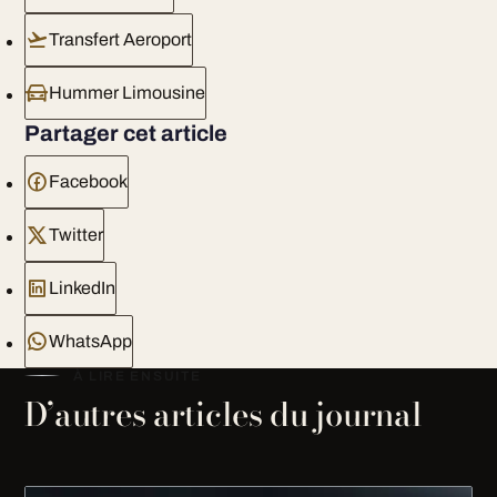
Transfert Aeroport
Hummer Limousine
Partager cet article
Facebook
Twitter
LinkedIn
WhatsApp
À LIRE ENSUITE
D’autres articles du journal