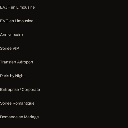
EVJF en Limousine
EVG en Limousine
Anniversaire
Soirée VIP
Transfert Aéroport
Paris by Night
Entreprise / Corporate
Soirée Romantique
Demande en Mariage