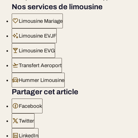
Nos services de limousine
Limousine Mariage
Limousine EVJF
Limousine EVG
Transfert Aeroport
Hummer Limousine
Partager cet article
Facebook
Twitter
LinkedIn