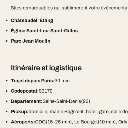
Sites remarquables qui sublimeront votre événementà
Châteaudel' Étang
Église Saint-Leu-Saint-Gilles
Parc Jean Moulin
Itinéraire et logistique
Trajet depuis Paris:
30 min
Codepostal:
93170
Département:
Seine-Saint-Denis(93)
Pickup:
domicile, mairie Bagnolet, hôtel, gare, salle d
Aéroports:
CDG(15-25 min), Le Bourget(10 min), Orly