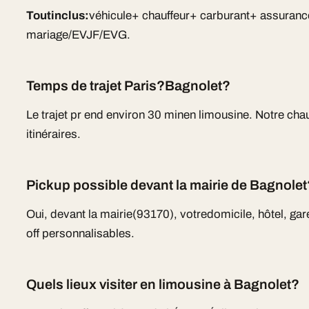
Toutinclus:
véhicule+ chauffeur+ carburant+ assuranc
mariage/EVJF/EVG.
Temps de trajet Paris?Bagnolet?
Le trajet pr end environ 30 minen limousine. Notre chau
itinéraires.
Pickup possible devant la mairie de Bagnolet
Oui, devant la mairie(93170), votredomicile, hôtel, gare
off personnalisables.
Quels lieux visiter en limousine à Bagnolet?