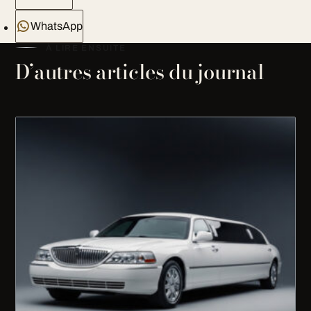
WhatsApp
À LIRE ENSUITE
D’autres articles du journal