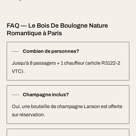
FAQ — Le Bois De Boulogne Nature
Romantique à Paris
Combien de personnes?
Jusqu'à 8 passagers + 1 chauffeur (article R3122-2
VTC).
Champagne inclus?
Oui, une bouteille de champagne Lanson est offerte
sur réservation.