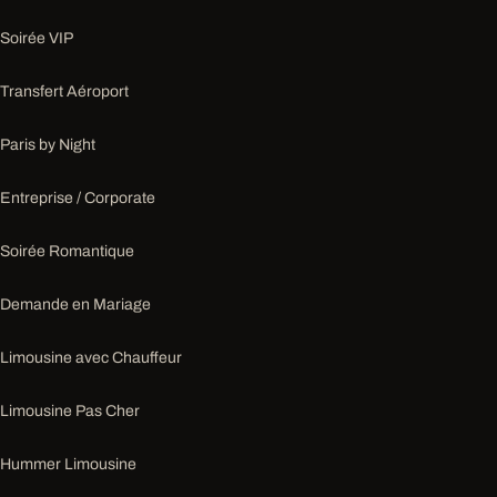
Soirée VIP
Transfert Aéroport
Paris by Night
Entreprise / Corporate
Soirée Romantique
Demande en Mariage
Limousine avec Chauffeur
Limousine Pas Cher
Hummer Limousine