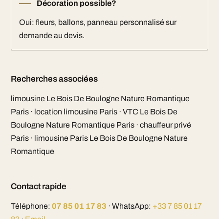
Décoration possible?
Oui: fleurs, ballons, panneau personnalisé sur
demande au devis.
Recherches associées
limousine Le Bois De Boulogne Nature Romantique
Paris · location limousine Paris · VTC Le Bois De
Boulogne Nature Romantique Paris · chauffeur privé
Paris · limousine Paris Le Bois De Boulogne Nature
Romantique
Contact rapide
Téléphone:
07 85 01 17 83
· WhatsApp:
+33 7 85 01 17