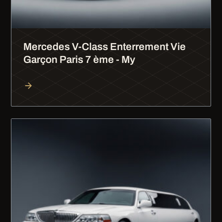
Mercedes V-Class Enterrement Vie
Garçon Paris 7 ème - My