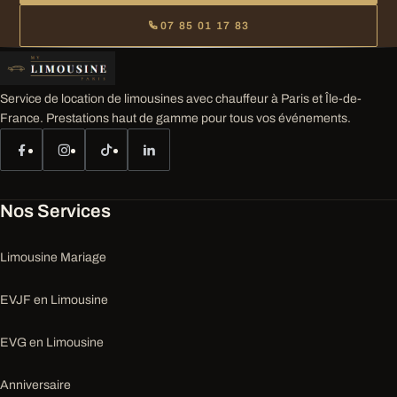
07 85 01 17 83
Service de location de limousines avec chauffeur à Paris et Île-de-
France. Prestations haut de gamme pour tous vos événements.
Nos Services
Limousine Mariage
EVJF en Limousine
EVG en Limousine
Anniversaire