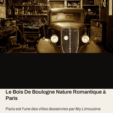
Le Bois De Boulogne Nature Romantique à
Paris
Paris est l'une des villes desservies par My Limousine