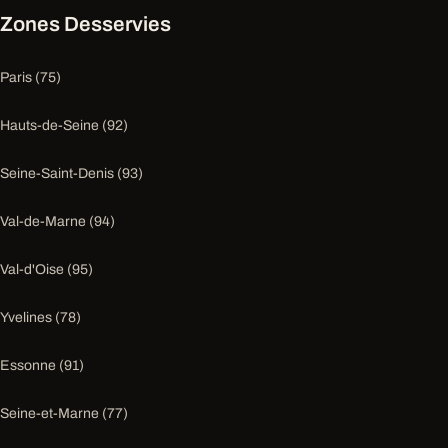
Zones Desservies
Paris (75)
Hauts-de-Seine (92)
Seine-Saint-Denis (93)
Val-de-Marne (94)
Val-d'Oise (95)
Yvelines (78)
Essonne (91)
Seine-et-Marne (77)