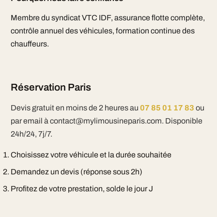
Membre du syndicat VTC IDF, assurance flotte complète,
contrôle annuel des véhicules, formation continue des
chauffeurs.
Réservation Paris
Devis gratuit en moins de 2 heures au
07 85 01 17 83
ou
par email à contact@mylimousineparis.com. Disponible
24h/24, 7j/7.
Choisissez votre véhicule et la durée souhaitée
Demandez un devis (réponse sous 2h)
Profitez de votre prestation, solde le jour J