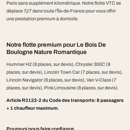
Paris sans supplément kilométrique. Notre flotte VTC se
déplace 7j/7 dans toute l'Île-de-France pour vous offrir
une prestation premium à domicile.
Notre flotte premium pour Le Bois De
Boulogne Nature Romantique
Hummer H2 (8 places, sur devis), Chrysler 300C (8
places, sur devis), Lincoln Town Car (7 places, sur devis),
Lincoln Navigator (8 places, sur devis), Van V-Class (7
places, sur devis), Pink Limousine (8 places, sur devis).
Article R3122-2 du Code des transports: 8 passagers
+ 1 chauffeur maximum.
Pourquoi nous faire confiance