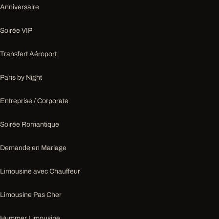
Anniversaire
Soirée VIP
Transfert Aéroport
Paris by Night
Entreprise / Corporate
Soirée Romantique
Demande en Mariage
Limousine avec Chauffeur
Limousine Pas Cher
Hummer Limousine