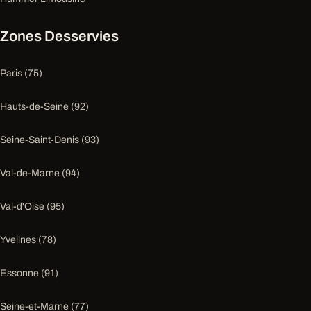
Zones Desservies
Paris (75)
Hauts-de-Seine (92)
Seine-Saint-Denis (93)
Val-de-Marne (94)
Val-d'Oise (95)
Yvelines (78)
Essonne (91)
Seine-et-Marne (77)