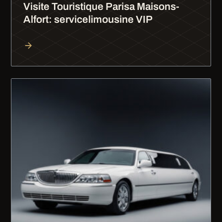
Visite Touristique Parisa Maisons-
Alfort: servicelimousine VIP