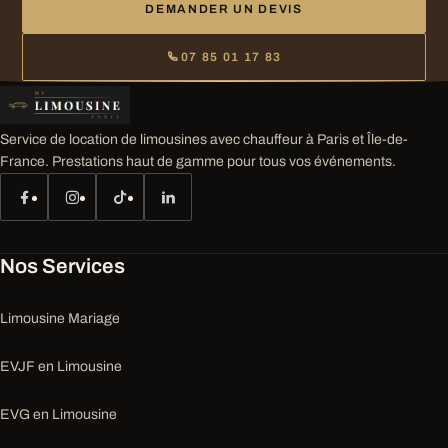
DEMANDER UN DEVIS
07 85 01 17 83
Service de location de limousines avec chauffeur à Paris et Île-de-
France. Prestations haut de gamme pour tous vos événements.
Nos Services
Limousine Mariage
EVJF en Limousine
EVG en Limousine