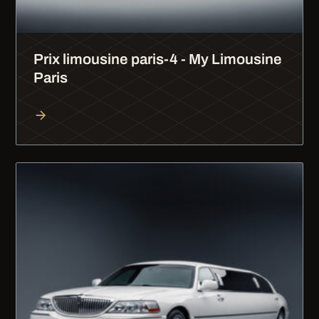
Prix limousine paris-4 - My Limousine
Paris