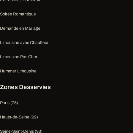
Soirée Romantique
Demande en Mariage
Limousine avec Chauffeur
Limousine Pas Cher
Hummer Limousine
Zones Desservies
Paris (75)
Hauts-de-Seine (92)
Seine-Saint-Denis (93)