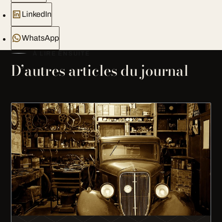
LinkedIn
WhatsApp
À LIRE ENSUITE
D’autres articles du journal