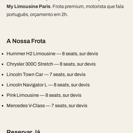
My Limousine Paris
. Frota premium, motorista que fala
português, orçamento em 2h.
A Nossa Frota
Hummer H2 Limousine — 8 seats, sur devis
Chrysler 300C Stretch — 8 seats, sur devis
Lincoln Town Car — 7 seats, sur devis
Lincoln Navigator L — 8 seats, sur devis
Pink Limousine — 8 seats, sur devis
Mercedes V-Class — 7 seats, sur devis
Reservar Já