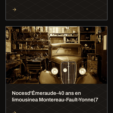
Nocesd'Émeraude-40 ans en
limousinea Montereau-Fault-Yonne(7