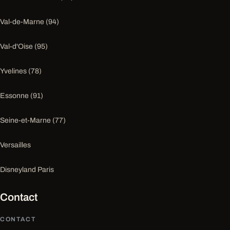
Val-de-Marne (94)
Val-d'Oise (95)
Yvelines (78)
Essonne (91)
Seine-et-Marne (77)
Versailles
Disneyland Paris
Contact
CONTACT