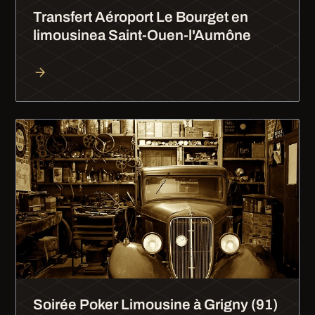
Transfert Aéroport Le Bourget en
limousinea Saint-Ouen-l'Aumône
Soirée Poker Limousine à Grigny (91)