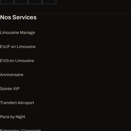
Nos Services
Limousine Mariage
EVJF en Limousine
EVG en Limousine
Anniversaire
Soirée VIP
Transfert Aéroport
Paris by Night
Entreprise / Corporate