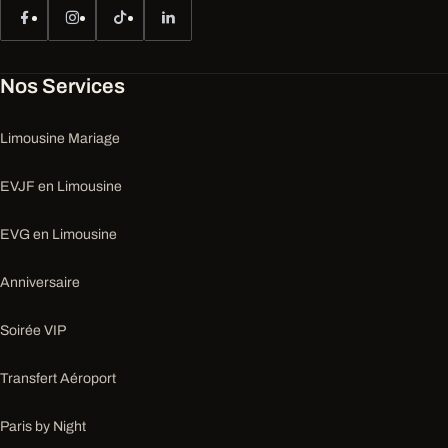
Nos Services
Limousine Mariage
EVJF en Limousine
EVG en Limousine
Anniversaire
Soirée VIP
Transfert Aéroport
Paris by Night