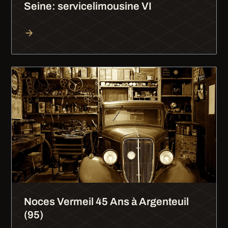
Seine: servicelimousine VI
Noces Vermeil 45 Ans à Argenteuil
(95)