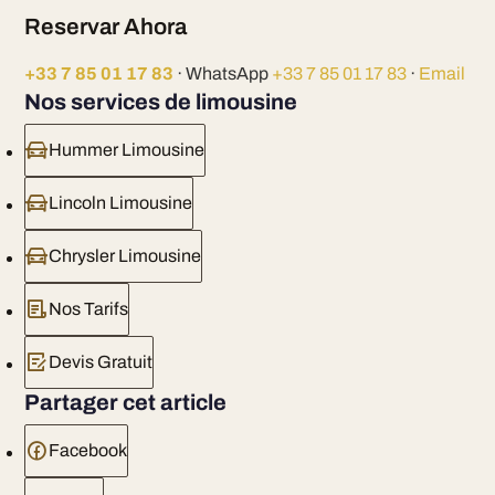
Reservar Ahora
+33 7 85 01 17 83
· WhatsApp
+33 7 85 01 17 83
·
Email
Nos services de limousine
Hummer Limousine
Lincoln Limousine
Chrysler Limousine
Nos Tarifs
Devis Gratuit
Partager cet article
Facebook