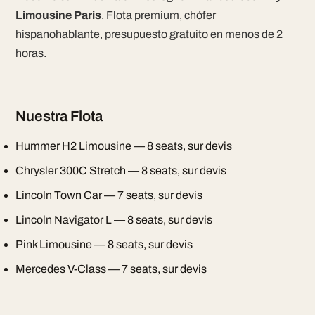
Limousine Paris
. Flota premium, chófer
hispanohablante, presupuesto gratuito en menos de 2
horas.
Nuestra Flota
Hummer H2 Limousine — 8 seats, sur devis
Chrysler 300C Stretch — 8 seats, sur devis
Lincoln Town Car — 7 seats, sur devis
Lincoln Navigator L — 8 seats, sur devis
Pink Limousine — 8 seats, sur devis
Mercedes V-Class — 7 seats, sur devis