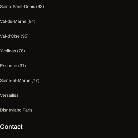
Seine-Saint-Denis (93)
Val-de-Marne (94)
Val-d'Oise (95)
Yvelines (78)
Essonne (91)
Seine-et-Marne (77)
Versailles
Disneyland Paris
Contact