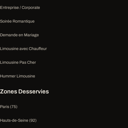
Entreprise / Corporate
Soirée Romantique
Demande en Mariage
Limousine avec Chauffeur
Limousine Pas Cher
Hummer Limousine
Zones Desservies
Paris (75)
Hauts-de-Seine (92)