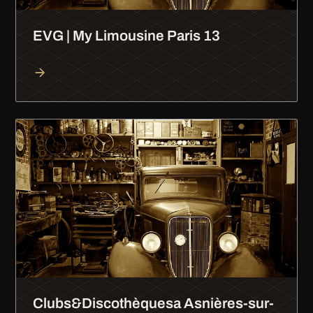
EVG | My Limousine Paris 13
Clubs&Discothèquesa Asnières-sur-