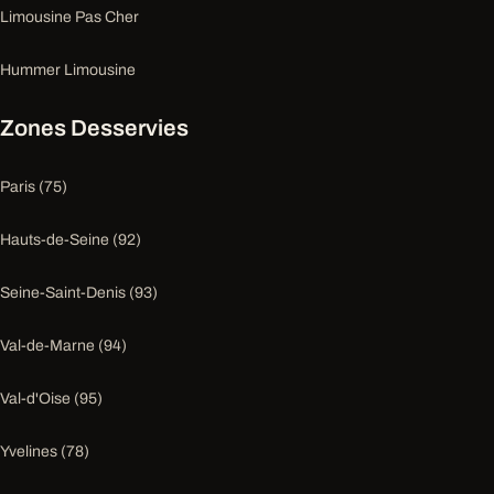
Limousine Pas Cher
Hummer Limousine
Zones Desservies
Paris (75)
Hauts-de-Seine (92)
Seine-Saint-Denis (93)
Val-de-Marne (94)
Val-d'Oise (95)
Yvelines (78)