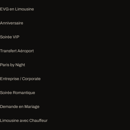
EVG en Limousine
Anniversaire
Soirée VIP
Transfert Aéroport
Paris by Night
Entreprise / Corporate
Soirée Romantique
Demande en Mariage
Limousine avec Chauffeur