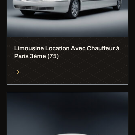
Limousine Location Avec Chauffeur à
Paris 3ème (75)