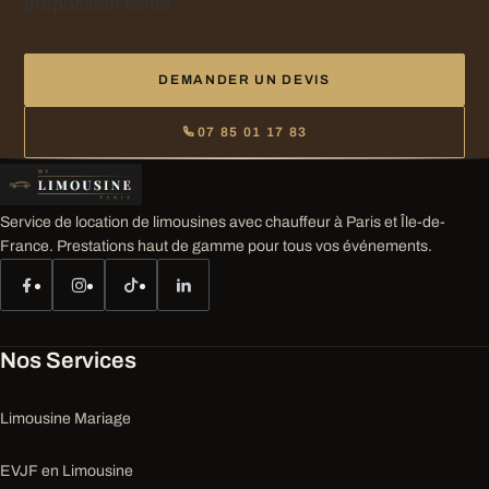
proposition écrite.
DEMANDER UN DEVIS
07 85 01 17 83
Service de location de limousines avec chauffeur à Paris et Île-de-
France. Prestations haut de gamme pour tous vos événements.
Nos Services
Limousine Mariage
EVJF en Limousine