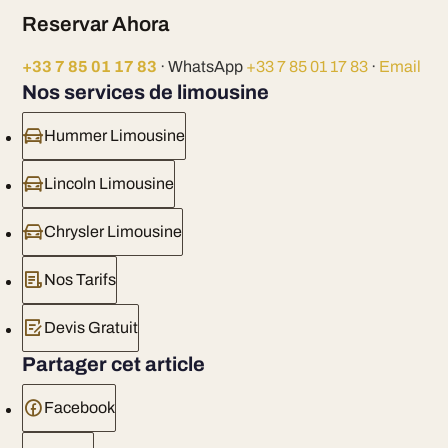
Reservar Ahora
+33 7 85 01 17 83
· WhatsApp
+33 7 85 01 17 83
·
Email
Nos services de limousine
Hummer Limousine
Lincoln Limousine
Chrysler Limousine
Nos Tarifs
Devis Gratuit
Partager cet article
Facebook