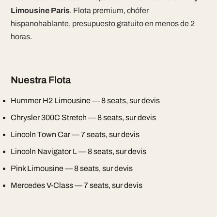
Limousine Paris
. Flota premium, chófer
hispanohablante, presupuesto gratuito en menos de 2
horas.
Nuestra Flota
Hummer H2 Limousine — 8 seats, sur devis
Chrysler 300C Stretch — 8 seats, sur devis
Lincoln Town Car — 7 seats, sur devis
Lincoln Navigator L — 8 seats, sur devis
Pink Limousine — 8 seats, sur devis
Mercedes V-Class — 7 seats, sur devis