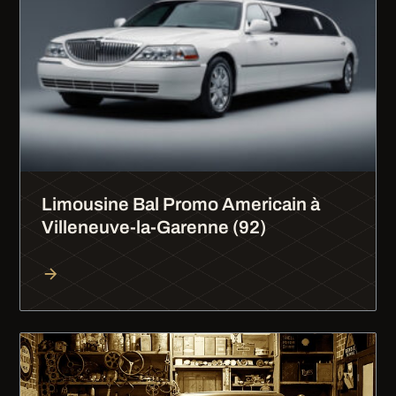
Limousine Bal Promo Americain à
Villeneuve-la-Garenne (92)