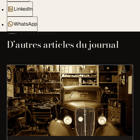
LinkedIn
WhatsApp
À LIRE ENSUITE
D’autres articles du journal