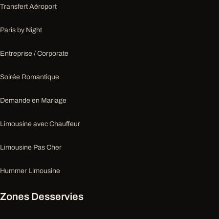
Transfert Aéroport
Paris by Night
Entreprise / Corporate
Soirée Romantique
Demande en Mariage
Limousine avec Chauffeur
Limousine Pas Cher
Hummer Limousine
Zones Desservies