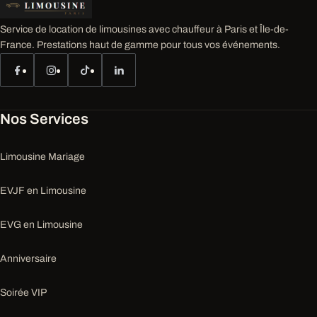
Service de location de limousines avec chauffeur à Paris et Île-de-
France. Prestations haut de gamme pour tous vos événements.
Nos Services
Limousine Mariage
EVJF en Limousine
EVG en Limousine
Anniversaire
Soirée VIP