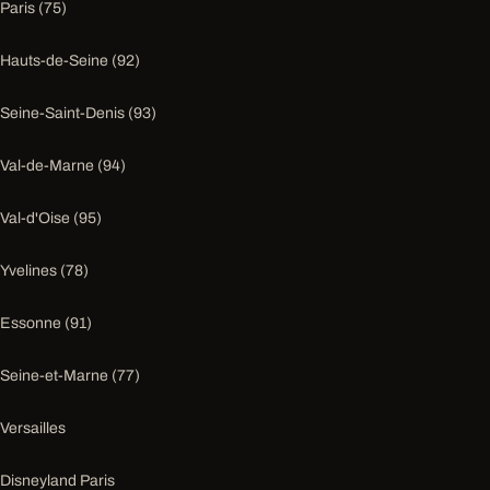
Paris (75)
Hauts-de-Seine (92)
Seine-Saint-Denis (93)
Val-de-Marne (94)
Val-d'Oise (95)
Yvelines (78)
Essonne (91)
Seine-et-Marne (77)
Versailles
Disneyland Paris