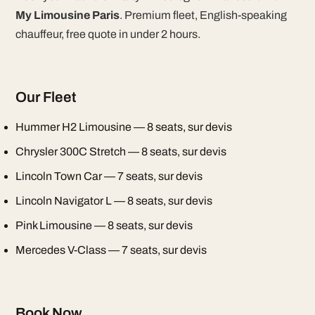
My Limousine Paris
. Premium fleet, English-speaking
chauffeur, free quote in under 2 hours.
Our Fleet
Hummer H2 Limousine — 8 seats, sur devis
Chrysler 300C Stretch — 8 seats, sur devis
Lincoln Town Car — 7 seats, sur devis
Lincoln Navigator L — 8 seats, sur devis
Pink Limousine — 8 seats, sur devis
Mercedes V-Class — 7 seats, sur devis
Book Now