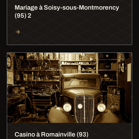
Mariage à Soisy-sous-Montmorency
(95) 2
Casino à Romainville (93)