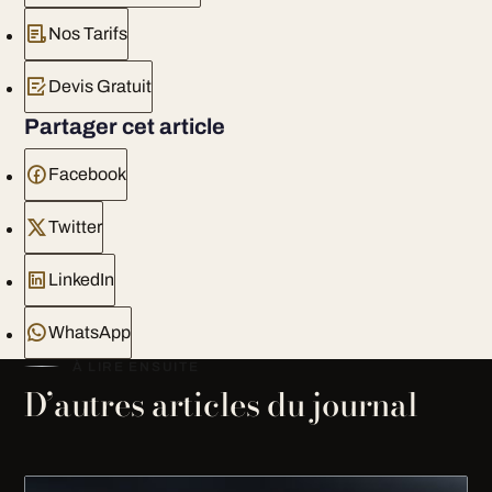
Nos Tarifs
Devis Gratuit
Partager cet article
Facebook
Twitter
LinkedIn
WhatsApp
À LIRE ENSUITE
D’autres articles du journal