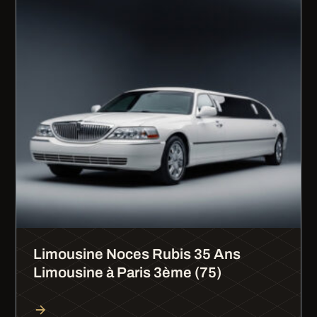
Limousine Noces Rubis 35 Ans
Limousine à Paris 3ème (75)