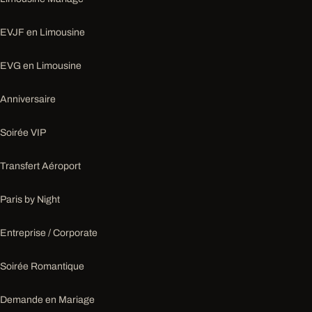
EVJF en Limousine
EVG en Limousine
Anniversaire
Soirée VIP
Transfert Aéroport
Paris by Night
Entreprise / Corporate
Soirée Romantique
Demande en Mariage