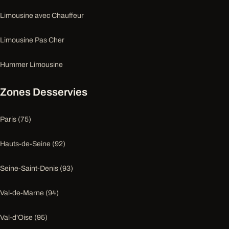
Limousine avec Chauffeur
Limousine Pas Cher
Hummer Limousine
Zones Desservies
Paris (75)
Hauts-de-Seine (92)
Seine-Saint-Denis (93)
Val-de-Marne (94)
Val-d'Oise (95)