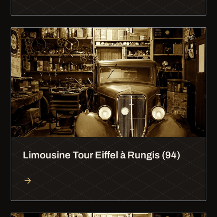
Limousine Tour Eiffel à Rungis (94)