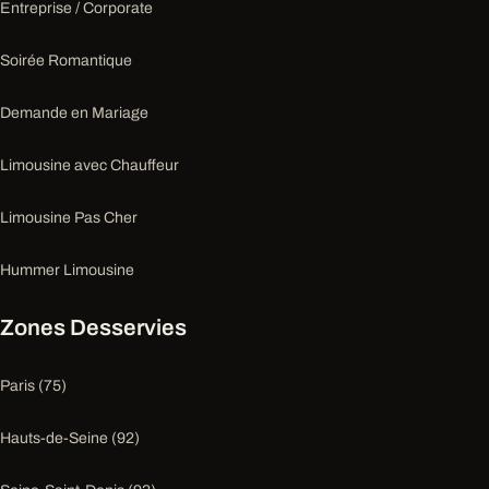
Entreprise / Corporate
Soirée Romantique
Demande en Mariage
Limousine avec Chauffeur
Limousine Pas Cher
Hummer Limousine
Zones Desservies
Paris (75)
Hauts-de-Seine (92)