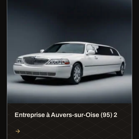
Entreprise à Auvers-sur-Oise (95) 2