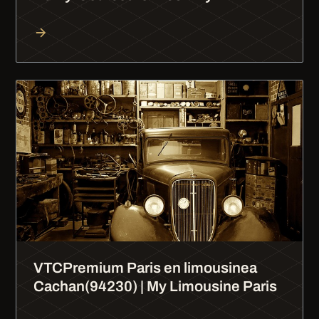
VTCPremium Paris en limousinea
Cachan(94230) | My Limousine Paris