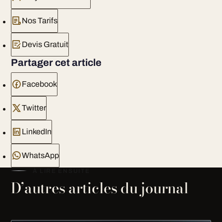
Nos Tarifs
Devis Gratuit
Partager cet article
Facebook
Twitter
LinkedIn
WhatsApp
À LIRE ENSUITE
D’autres articles du journal