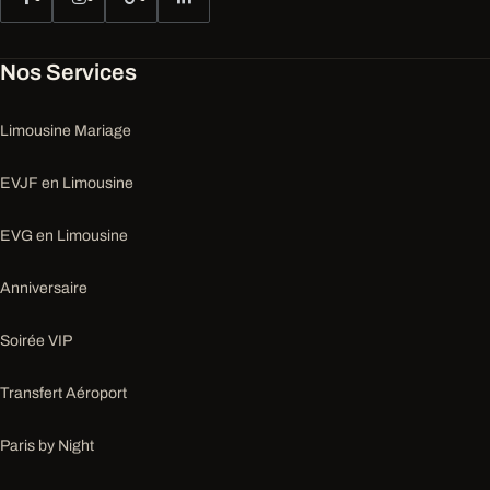
Nos Services
Limousine Mariage
EVJF en Limousine
EVG en Limousine
Anniversaire
Soirée VIP
Transfert Aéroport
Paris by Night