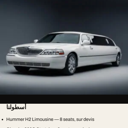
أسطولنا
Hummer H2 Limousine — 8 seats, sur devis