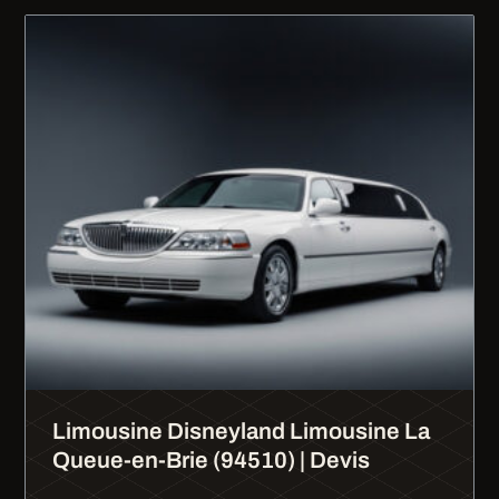
Limousine Disneyland Limousine La
Queue-en-Brie (94510) | Devis