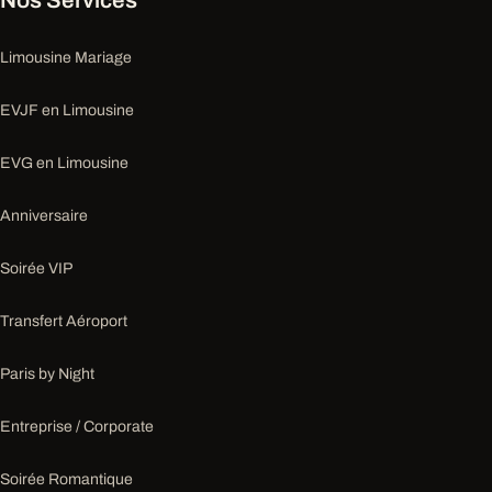
Limousine Mariage
EVJF en Limousine
EVG en Limousine
Anniversaire
Soirée VIP
Transfert Aéroport
Paris by Night
Entreprise / Corporate
Soirée Romantique