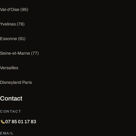
Val-d'Oise (95)
Yvelines (78)
Essonne (91)
Seine-et-Marne (77)
Versailles
Disneyland Paris
Contact
CONTACT
07 85 01 17 83
EMAIL