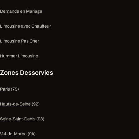
Demande en Mariage
Limousine avec Chauffeur
Limousine Pas Cher
Hummer Limousine
Zones Desservies
Paris (75)
Hauts-de-Seine (92)
Seine-Saint-Denis (93)
Val-de-Marne (94)