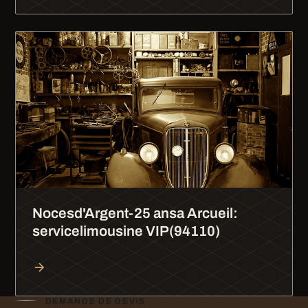
Nocesd'Argent-25 ansa Arcueil:
servicelimousine VIP(94110)
DEMANDE DE DEVIS