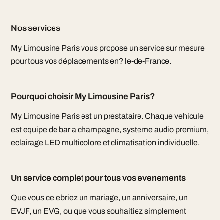
Nos services
My Limousine Paris vous propose un service sur mesure
pour tous vos déplacements en? le-de-France.
Pourquoi choisir My Limousine Paris?
My Limousine Paris est un prestataire. Chaque vehicule
est equipe de bar a champagne, systeme audio premium,
eclairage LED multicolore et climatisation individuelle.
Un service complet pour tous vos evenements
Que vous celebriez un mariage, un anniversaire, un
EVJF, un EVG, ou que vous souhaitiez simplement