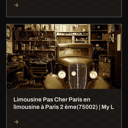
Limousine Pas Cher Paris en
limousine à Paris 2 ème(75002) | My L