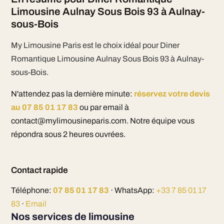
Limousine Aulnay Sous Bois 93 à Aulnay-
sous-Bois
My Limousine Paris est le choix idéal pour Diner
Romantique Limousine Aulnay Sous Bois 93 à Aulnay-
sous-Bois.
N'attendez pas la dernière minute:
réservez votre devis
au 07 85 01 17 83
ou par email à
contact@mylimousineparis.com. Notre équipe vous
répondra sous 2 heures ouvrées.
Contact rapide
Téléphone:
07 85 01 17 83
· WhatsApp:
+33 7 85 01 17
83
·
Email
Nos services de limousine