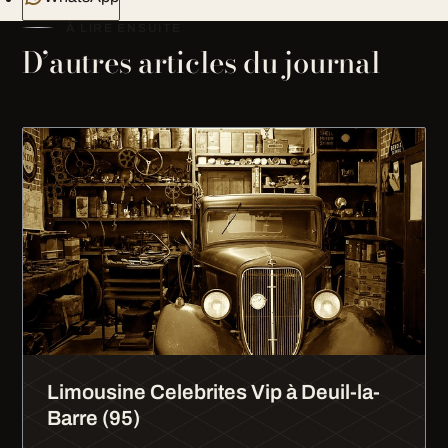
À LIRE ENSUITE
D’autres articles du journal
Limousine Celebrites Vip à Deuil-la-
Barre (95)