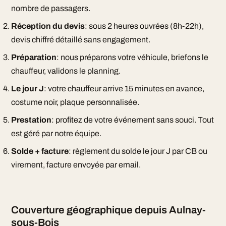
nombre de passagers.
Réception du devis
: sous 2 heures ouvrées (8h-22h),
devis chiffré détaillé sans engagement.
Préparation
: nous préparons votre véhicule, briefons le
chauffeur, validons le planning.
Le jour J
: votre chauffeur arrive 15 minutes en avance,
costume noir, plaque personnalisée.
Prestation
: profitez de votre événement sans souci. Tout
est géré par notre équipe.
Solde + facture
: règlement du solde le jour J par CB ou
virement, facture envoyée par email.
Couverture géographique depuis Aulnay-
sous-Bois