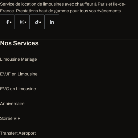
Service de location de limousines avec chauffeur à Paris et Île-de-
France. Prestations haut de gamme pour tous vos événements.
Nos Services
Limousine Mariage
EVJF en Limousine
EVG en Limousine
Anniversaire
Soirée VIP
Transfert Aéroport