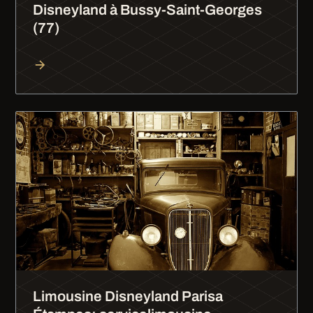
Disneyland à Bussy-Saint-Georges
(77)
Limousine Disneyland Parisa