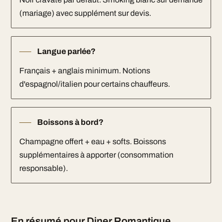
(mariage) avec supplément sur devis.
Langue parlée?
Français + anglais minimum. Notions
d'espagnol/italien pour certains chauffeurs.
Boissons à bord?
Champagne offert + eau + softs. Boissons
supplémentaires à apporter (consommation
responsable).
En résumé pour Diner Romantique