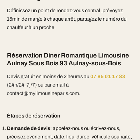
Définissez un point de rendez-vous central, prévoyez
15min de marge à chaque arrêt, partagez le numéro du
chauffeur à un proche.
Réservation Diner Romantique Limousine
Aulnay Sous Bois 93 Aulnay-sous-Bois
Devis gratuit en moins de 2 heures au
07 85 01 17 83
(24h/24, 7j/7) ou par email à
contact@mylimousineparis.com.
Étapes de réservation
Demande de devis
: appelez-nous ou écrivez-nous,
précisez événement, date, lieu, durée, véhicule souhaité,