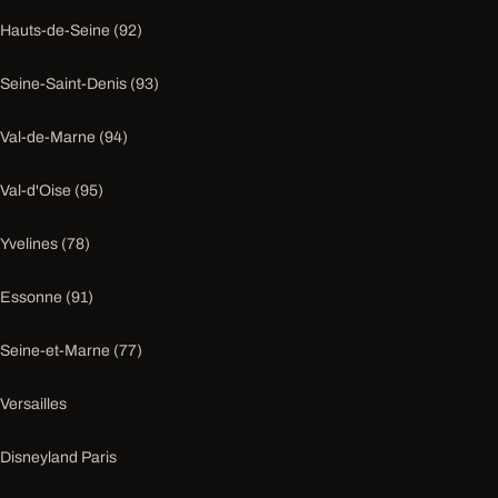
Hauts-de-Seine (92)
Seine-Saint-Denis (93)
Val-de-Marne (94)
Val-d'Oise (95)
Yvelines (78)
Essonne (91)
Seine-et-Marne (77)
Versailles
Disneyland Paris