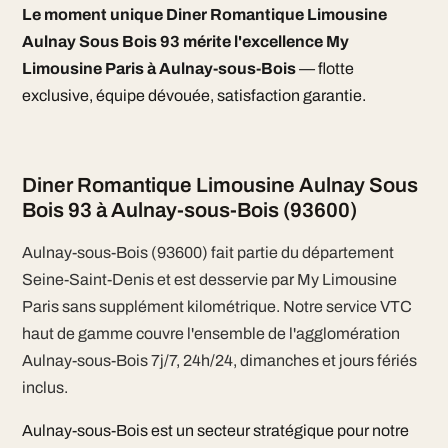
Le moment unique Diner Romantique Limousine
Aulnay Sous Bois 93 mérite l'excellence My
Limousine Paris à Aulnay-sous-Bois
— flotte
exclusive, équipe dévouée, satisfaction garantie.
Diner Romantique Limousine Aulnay Sous
Bois 93 à Aulnay-sous-Bois (93600)
Aulnay-sous-Bois (93600) fait partie du département
Seine-Saint-Denis et est desservie par My Limousine
Paris sans supplément kilométrique. Notre service VTC
haut de gamme couvre l'ensemble de l'agglomération
Aulnay-sous-Bois 7j/7, 24h/24, dimanches et jours fériés
inclus.
Aulnay-sous-Bois est un secteur stratégique pour notre