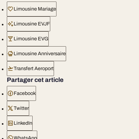
Limousine Mariage
Limousine EVJF
Limousine EVG
Limousine Anniversaire
Transfert Aeroport
Partager cet article
Facebook
Twitter
LinkedIn
WhatsApp