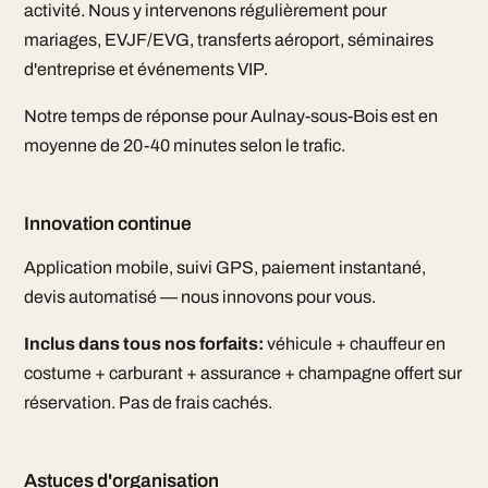
activité. Nous y intervenons régulièrement pour
mariages, EVJF/EVG, transferts aéroport, séminaires
d'entreprise et événements VIP.
Notre temps de réponse pour Aulnay-sous-Bois est en
moyenne de 20-40 minutes selon le trafic.
Innovation continue
Application mobile, suivi GPS, paiement instantané,
devis automatisé — nous innovons pour vous.
Inclus dans tous nos forfaits:
véhicule + chauffeur en
costume + carburant + assurance + champagne offert sur
réservation. Pas de frais cachés.
Astuces d'organisation