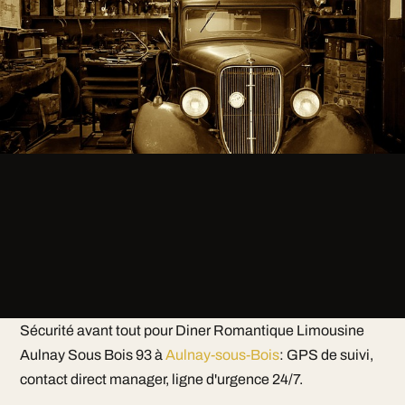
Sécurité avant tout pour Diner Romantique Limousine
Aulnay Sous Bois 93 à
Aulnay-sous-Bois
: GPS de suivi,
contact direct manager, ligne d'urgence 24/7.