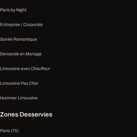
Paris by Night
Entreprise / Corporate
Soirée Romantique
Demande en Mariage
Limousine avec Chauffeur
Limousine Pas Cher
Hummer Limousine
Zones Desservies
Paris (75)