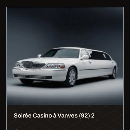
Soirée Casino à Vanves (92) 2