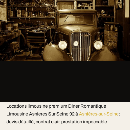
Locations limousine premium Diner Romantique
Limousine Asnieres Sur Seine 92 à
Asnières-sur-Seine
:
devis détaillé, contrat clair, prestation impeccable.