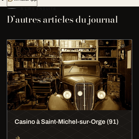
À LIRE ENSUITE
D’autres articles du journal
Casino à Saint-Michel-sur-Orge (91)