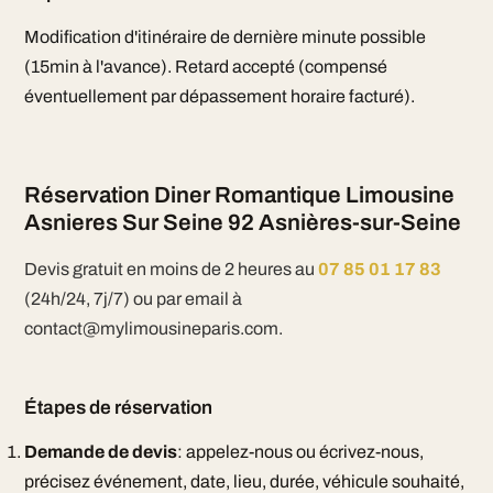
Modification d'itinéraire de dernière minute possible
(15min à l'avance). Retard accepté (compensé
éventuellement par dépassement horaire facturé).
Réservation Diner Romantique Limousine
Asnieres Sur Seine 92 Asnières-sur-Seine
Devis gratuit en moins de 2 heures au
07 85 01 17 83
(24h/24, 7j/7) ou par email à
contact@mylimousineparis.com.
Étapes de réservation
Demande de devis
: appelez-nous ou écrivez-nous,
précisez événement, date, lieu, durée, véhicule souhaité,