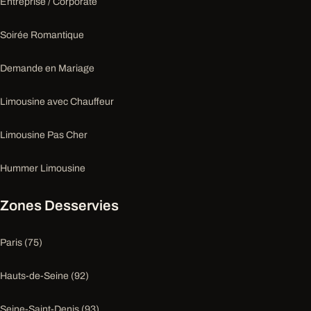
Entreprise / Corporate
Soirée Romantique
Demande en Mariage
Limousine avec Chauffeur
Limousine Pas Cher
Hummer Limousine
Zones Desservies
Paris (75)
Hauts-de-Seine (92)
Seine-Saint-Denis (93)