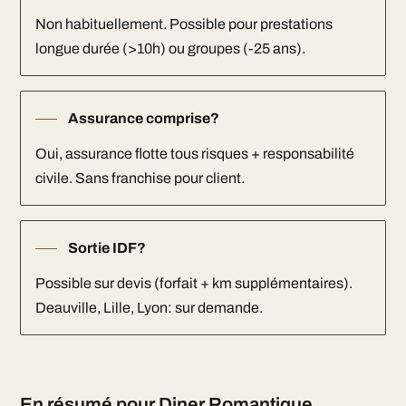
Non habituellement. Possible pour prestations
longue durée (>10h) ou groupes (-25 ans).
Assurance comprise?
Oui, assurance flotte tous risques + responsabilité
civile. Sans franchise pour client.
Sortie IDF?
Possible sur devis (forfait + km supplémentaires).
Deauville, Lille, Lyon: sur demande.
En résumé pour Diner Romantique