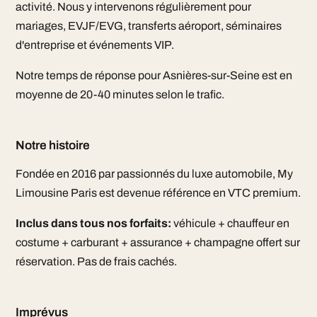
activité. Nous y intervenons régulièrement pour
mariages, EVJF/EVG, transferts aéroport, séminaires
d'entreprise et événements VIP.
Notre temps de réponse pour Asnières-sur-Seine est en
moyenne de 20-40 minutes selon le trafic.
Notre histoire
Fondée en 2016 par passionnés du luxe automobile, My
Limousine Paris est devenue référence en VTC premium.
Inclus dans tous nos forfaits:
véhicule + chauffeur en
costume + carburant + assurance + champagne offert sur
réservation. Pas de frais cachés.
Imprévus