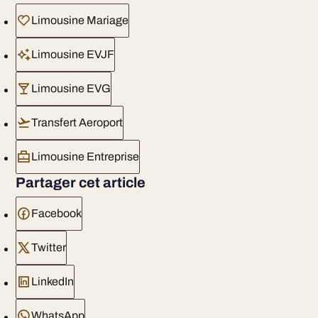
Limousine Mariage
Limousine EVJF
Limousine EVG
Transfert Aeroport
Limousine Entreprise
Partager cet article
Facebook
Twitter
LinkedIn
WhatsApp