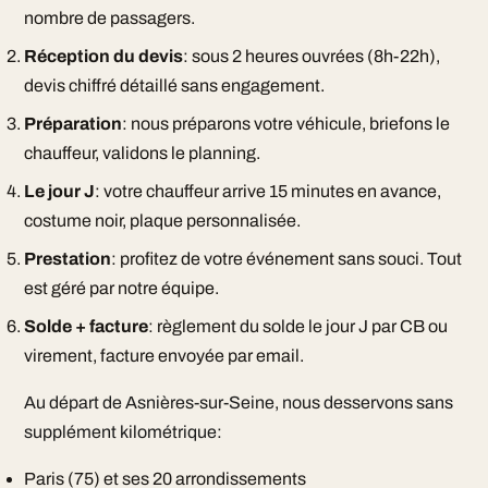
nombre de passagers.
Réception du devis
: sous 2 heures ouvrées (8h-22h),
devis chiffré détaillé sans engagement.
Préparation
: nous préparons votre véhicule, briefons le
chauffeur, validons le planning.
Le jour J
: votre chauffeur arrive 15 minutes en avance,
costume noir, plaque personnalisée.
Prestation
: profitez de votre événement sans souci. Tout
est géré par notre équipe.
Solde + facture
: règlement du solde le jour J par CB ou
virement, facture envoyée par email.
Au départ de Asnières-sur-Seine, nous desservons sans
supplément kilométrique:
Paris (75) et ses 20 arrondissements