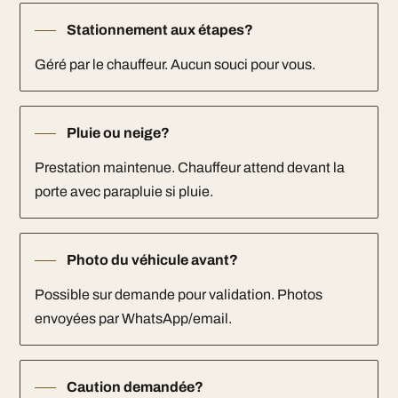
Stationnement aux étapes?
Géré par le chauffeur. Aucun souci pour vous.
Pluie ou neige?
Prestation maintenue. Chauffeur attend devant la
porte avec parapluie si pluie.
Photo du véhicule avant?
Possible sur demande pour validation. Photos
envoyées par WhatsApp/email.
Caution demandée?