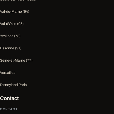
Val-de-Marne (94)
Val-d'Oise (95)
Yvelines (78)
Essonne (91)
Seine-et-Marne (77)
Versailles
Disneyland Paris
Contact
CONTACT