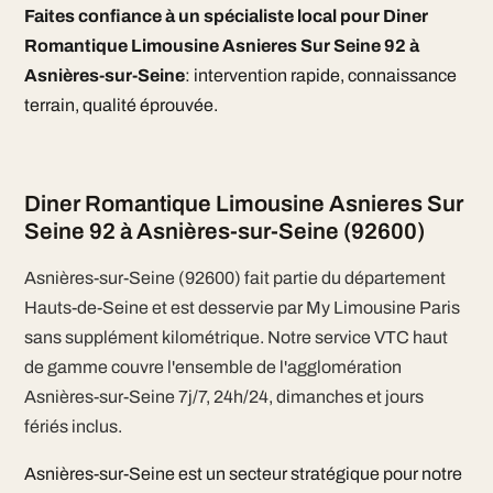
Faites confiance à un spécialiste local pour Diner
Romantique Limousine Asnieres Sur Seine 92 à
Asnières-sur-Seine
: intervention rapide, connaissance
terrain, qualité éprouvée.
Diner Romantique Limousine Asnieres Sur
Seine 92 à Asnières-sur-Seine (92600)
Asnières-sur-Seine (92600) fait partie du département
Hauts-de-Seine et est desservie par My Limousine Paris
sans supplément kilométrique. Notre service VTC haut
de gamme couvre l'ensemble de l'agglomération
Asnières-sur-Seine 7j/7, 24h/24, dimanches et jours
fériés inclus.
Asnières-sur-Seine est un secteur stratégique pour notre