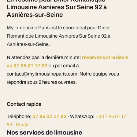
Limousine Asnieres Sur Seine 92 à
Asnières-sur-Seine
My Limousine Paris est le choix idéal pour Diner
Romantique Limousine Asnieres Sur Seine 92 à
Asnières-sur-Seine.
N'attendez pas la dernière minute:
réservez votre devis
au 07 85 01 17 83
ou par email à
contact@mylimousineparis.com. Notre équipe vous
répondra sous 2 heures ouvrées.
Contact rapide
Téléphone:
07 85 01 17 83
· WhatsApp:
+33 7 85 01 17
83
·
Email
Nos services de limousine