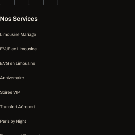
Nos Services
Limousine Mariage
EVJF en Limousine
EVG en Limousine
Anniversaire
Soirée VIP
Transfert Aéroport
Paris by Night