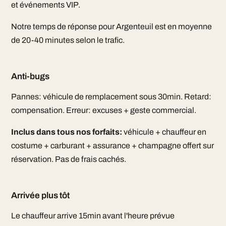
et événements VIP.
Notre temps de réponse pour Argenteuil est en moyenne
de 20-40 minutes selon le trafic.
Anti-bugs
Pannes: véhicule de remplacement sous 30min. Retard:
compensation. Erreur: excuses + geste commercial.
Inclus dans tous nos forfaits:
véhicule + chauffeur en
costume + carburant + assurance + champagne offert sur
réservation. Pas de frais cachés.
Arrivée plus tôt
Le chauffeur arrive 15min avant l'heure prévue