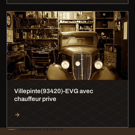
Villepinte(93420)-EVG avec
chauffeur prive
DEMANDE DE DEVIS