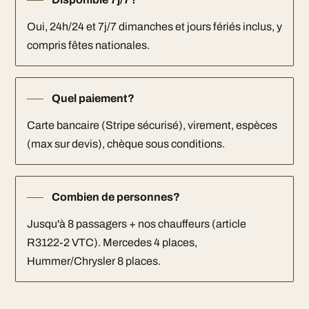
Oui, 24h/24 et 7j/7 dimanches et jours fériés inclus, y
compris fêtes nationales.
Quel paiement?
Carte bancaire (Stripe sécurisé), virement, espèces
(max sur devis), chèque sous conditions.
Combien de personnes?
Jusqu'à 8 passagers + nos chauffeurs (article
R3122-2 VTC). Mercedes 4 places,
Hummer/Chrysler 8 places.