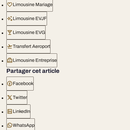
Limousine Mariage
Limousine EVJF
Limousine EVG
Transfert Aeroport
Limousine Entreprise
Partager cet article
Facebook
Twitter
LinkedIn
WhatsApp