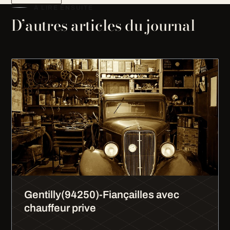
À LIRE ENSUITE
D’autres articles du journal
Gentilly(94250)-Fiançailles avec
chauffeur prive