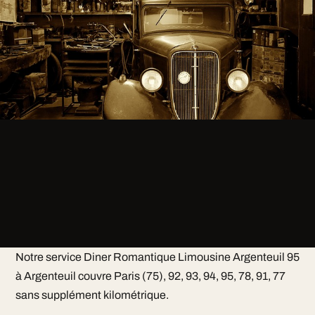
Notre service Diner Romantique Limousine Argenteuil 95
à Argenteuil couvre Paris (75), 92, 93, 94, 95, 78, 91, 77
sans supplément kilométrique.