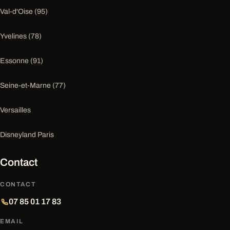
Val-d'Oise (95)
Yvelines (78)
Essonne (91)
Seine-et-Marne (77)
Versailles
Disneyland Paris
Contact
CONTACT
07 85 01 17 83
EMAIL