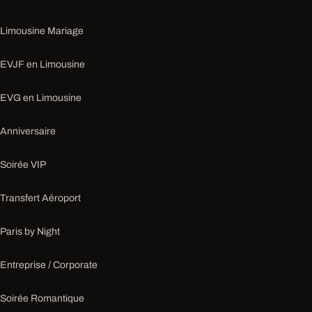
Limousine Mariage
EVJF en Limousine
EVG en Limousine
Anniversaire
Soirée VIP
Transfert Aéroport
Paris by Night
Entreprise / Corporate
Soirée Romantique