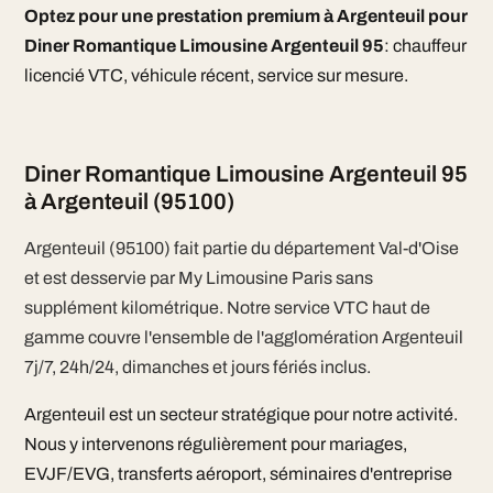
Optez pour une prestation premium à Argenteuil pour
Diner Romantique Limousine Argenteuil 95
: chauffeur
licencié VTC, véhicule récent, service sur mesure.
Diner Romantique Limousine Argenteuil 95
à Argenteuil (95100)
Argenteuil (95100) fait partie du département Val-d'Oise
et est desservie par My Limousine Paris sans
supplément kilométrique. Notre service VTC haut de
gamme couvre l'ensemble de l'agglomération Argenteuil
7j/7, 24h/24, dimanches et jours fériés inclus.
Argenteuil est un secteur stratégique pour notre activité.
Nous y intervenons régulièrement pour mariages,
EVJF/EVG, transferts aéroport, séminaires d'entreprise