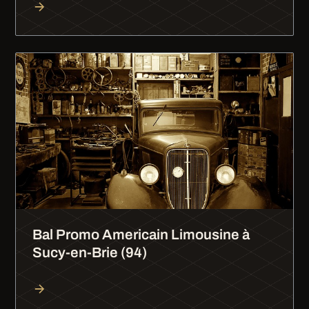
Bal Promo Americain Limousine à
Sucy-en-Brie (94)