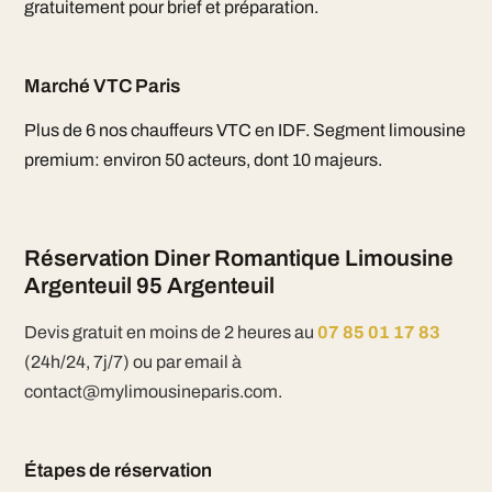
gratuitement pour brief et préparation.
Marché VTC Paris
Plus de 6 nos chauffeurs VTC en IDF. Segment limousine
premium: environ 50 acteurs, dont 10 majeurs.
Réservation Diner Romantique Limousine
Argenteuil 95 Argenteuil
Devis gratuit en moins de 2 heures au
07 85 01 17 83
(24h/24, 7j/7) ou par email à
contact@mylimousineparis.com.
Étapes de réservation