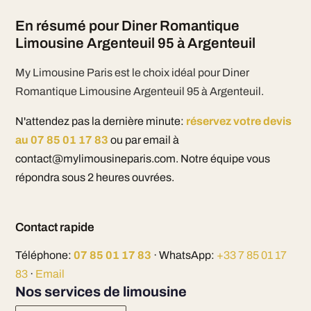
En résumé pour Diner Romantique
Limousine Argenteuil 95 à Argenteuil
My Limousine Paris est le choix idéal pour Diner
Romantique Limousine Argenteuil 95 à Argenteuil.
N'attendez pas la dernière minute:
réservez votre devis
au 07 85 01 17 83
ou par email à
contact@mylimousineparis.com. Notre équipe vous
répondra sous 2 heures ouvrées.
Contact rapide
Téléphone:
07 85 01 17 83
· WhatsApp:
+33 7 85 01 17
83
·
Email
Nos services de limousine