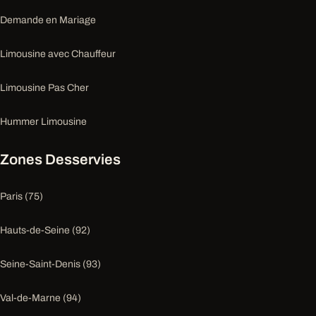
Demande en Mariage
Limousine avec Chauffeur
Limousine Pas Cher
Hummer Limousine
Zones Desservies
Paris (75)
Hauts-de-Seine (92)
Seine-Saint-Denis (93)
Val-de-Marne (94)