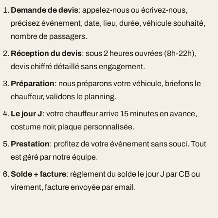
Demande de devis
: appelez-nous ou écrivez-nous,
précisez événement, date, lieu, durée, véhicule souhaité,
nombre de passagers.
Réception du devis
: sous 2 heures ouvrées (8h-22h),
devis chiffré détaillé sans engagement.
Préparation
: nous préparons votre véhicule, briefons le
chauffeur, validons le planning.
Le jour J
: votre chauffeur arrive 15 minutes en avance,
costume noir, plaque personnalisée.
Prestation
: profitez de votre événement sans souci. Tout
est géré par notre équipe.
Solde + facture
: règlement du solde le jour J par CB ou
virement, facture envoyée par email.