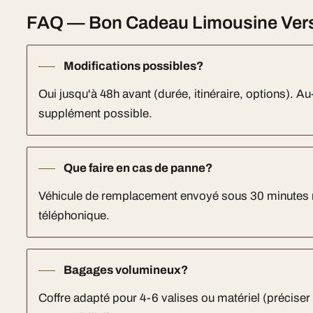
FAQ — Bon Cadeau Limousine Versai
Modifications possibles?
Oui jusqu'à 48h avant (durée, itinéraire, options). Au-
supplément possible.
Que faire en cas de panne?
Véhicule de remplacement envoyé sous 30 minutes 
téléphonique.
Bagages volumineux?
Coffre adapté pour 4-6 valises ou matériel (préciser 