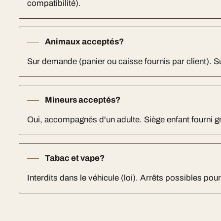
compatibilité).
Animaux acceptés?
Sur demande (panier ou caisse fournis par client). 
Mineurs acceptés?
Oui, accompagnés d'un adulte. Siège enfant fourni 
Tabac et vape?
Interdits dans le véhicule (loi). Arrêts possibles pou