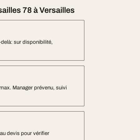
lles 78 à Versailles
delà: sur disponibilité,
max. Manager prévenu, suivi
au devis pour vérifier