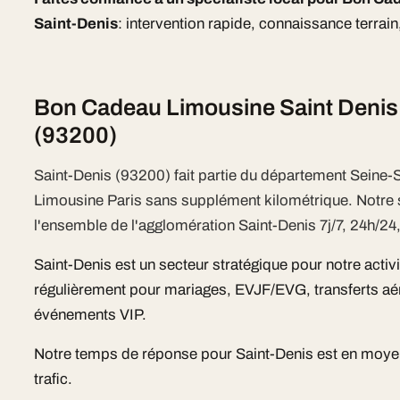
Saint-Denis
: intervention rapide, connaissance terrain
Bon Cadeau Limousine Saint Denis 
(93200)
Saint-Denis (93200) fait partie du département Seine-
Limousine Paris sans supplément kilométrique. Notr
l'ensemble de l'agglomération Saint-Denis 7j/7, 24h/24,
Saint-Denis est un secteur stratégique pour notre activ
régulièrement pour mariages, EVJF/EVG, transferts aér
événements VIP.
Notre temps de réponse pour Saint-Denis est en moye
trafic.