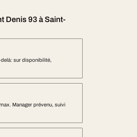
 Denis 93 à Saint-
delà: sur disponibilité,
max. Manager prévenu, suivi