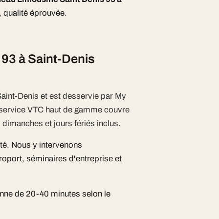
, qualité éprouvée.
93 à Saint-Denis
Saint-Denis et est desservie par My
e service VTC haut de gamme couvre
 dimanches et jours fériés inclus.
ité. Nous y intervenons
oport, séminaires d'entreprise et
nne de 20-40 minutes selon le