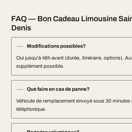
FAQ — Bon Cadeau Limousine Saint
Denis
Modifications possibles?
Oui jusqu'à 48h avant (durée, itinéraire, options). Au-
supplément possible.
Que faire en cas de panne?
Véhicule de remplacement envoyé sous 30 minutes 
téléphonique.