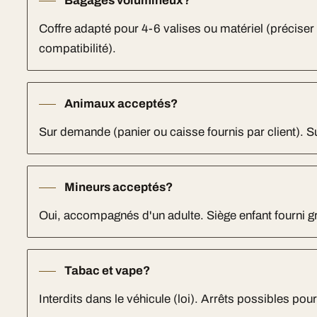
Bagages volumineux?
Coffre adapté pour 4-6 valises ou matériel (préciser 
compatibilité).
Animaux acceptés?
Sur demande (panier ou caisse fournis par client). 
Mineurs acceptés?
Oui, accompagnés d'un adulte. Siège enfant fourni 
Tabac et vape?
Interdits dans le véhicule (loi). Arrêts possibles pou