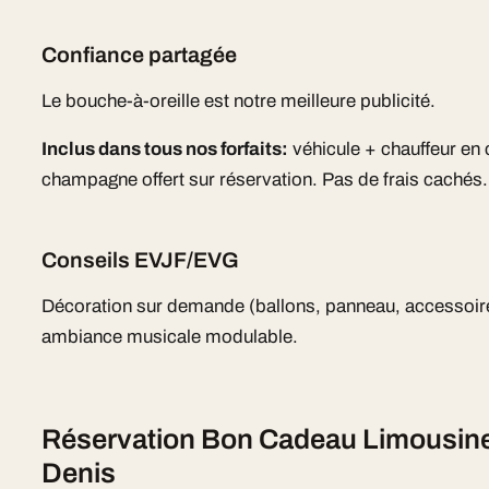
Confiance partagée
Le bouche-à-oreille est notre meilleure publicité.
Inclus dans tous nos forfaits:
véhicule + chauffeur en
champagne offert sur réservation. Pas de frais cachés.
Conseils EVJF/EVG
Décoration sur demande (ballons, panneau, accessoire
ambiance musicale modulable.
Réservation Bon Cadeau Limousine 
Denis