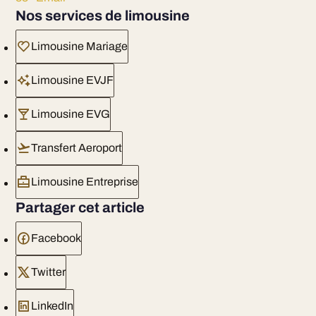
Nos services de limousine
Limousine Mariage
Limousine EVJF
Limousine EVG
Transfert Aeroport
Limousine Entreprise
Partager cet article
Facebook
Twitter
LinkedIn