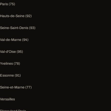
Paris (75)
Hauts-de-Seine (92)
Seine-Saint-Denis (93)
Val-de-Marne (94)
Val-d'Oise (95)
Yvelines (78)
Essonne (91)
Seine-et-Marne (77)
Versailles