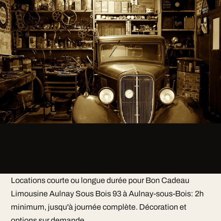
Locations courte ou longue durée pour Bon Cadeau
Limousine Aulnay Sous Bois 93 à Aulnay-sous-Bois: 2h
minimum, jusqu'à journée complète. Décoration et
options sur demande.