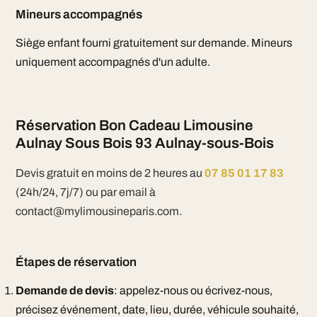
Mineurs accompagnés
Siège enfant fourni gratuitement sur demande. Mineurs
uniquement accompagnés d'un adulte.
Réservation Bon Cadeau Limousine
Aulnay Sous Bois 93 Aulnay-sous-Bois
Devis gratuit en moins de 2 heures au
07 85 01 17 83
(24h/24, 7j/7) ou par email à
contact@mylimousineparis.com.
Étapes de réservation
Demande de devis
: appelez-nous ou écrivez-nous,
précisez événement, date, lieu, durée, véhicule souhaité,