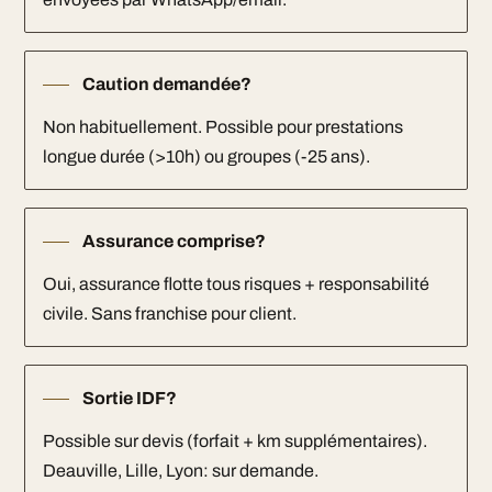
Caution demandée?
Non habituellement. Possible pour prestations
longue durée (>10h) ou groupes (-25 ans).
Assurance comprise?
Oui, assurance flotte tous risques + responsabilité
civile. Sans franchise pour client.
Sortie IDF?
Possible sur devis (forfait + km supplémentaires).
Deauville, Lille, Lyon: sur demande.