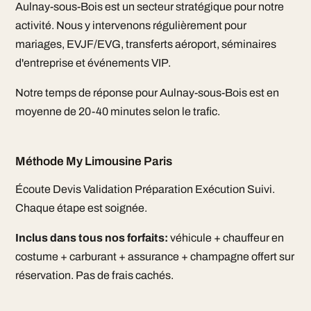
Aulnay-sous-Bois est un secteur stratégique pour notre
activité. Nous y intervenons régulièrement pour
mariages, EVJF/EVG, transferts aéroport, séminaires
d'entreprise et événements VIP.
Notre temps de réponse pour Aulnay-sous-Bois est en
moyenne de 20-40 minutes selon le trafic.
Méthode My Limousine Paris
Écoute Devis Validation Préparation Exécution Suivi.
Chaque étape est soignée.
Inclus dans tous nos forfaits:
véhicule + chauffeur en
costume + carburant + assurance + champagne offert sur
réservation. Pas de frais cachés.