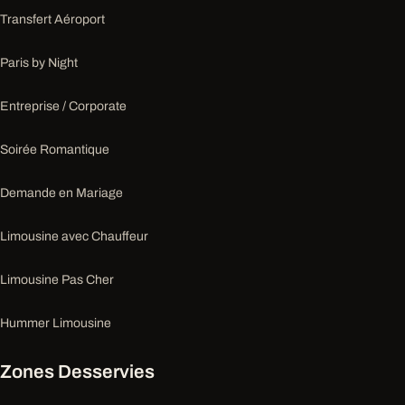
Transfert Aéroport
Paris by Night
Entreprise / Corporate
Soirée Romantique
Demande en Mariage
Limousine avec Chauffeur
Limousine Pas Cher
Hummer Limousine
Zones Desservies