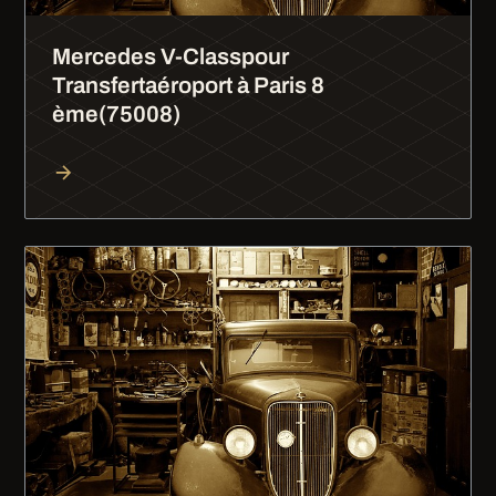
Mercedes V-Classpour
Transfertaéroport à Paris 8
ème(75008)