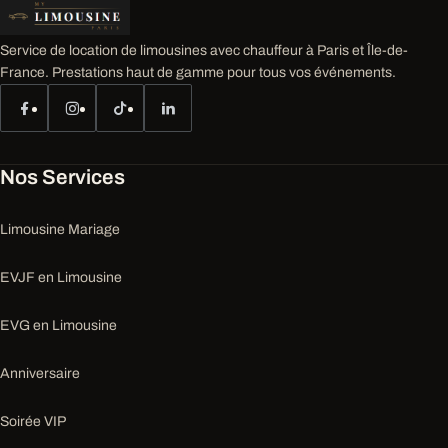
Service de location de limousines avec chauffeur à Paris et Île-de-
France. Prestations haut de gamme pour tous vos événements.
Nos Services
Limousine Mariage
EVJF en Limousine
EVG en Limousine
Anniversaire
Soirée VIP