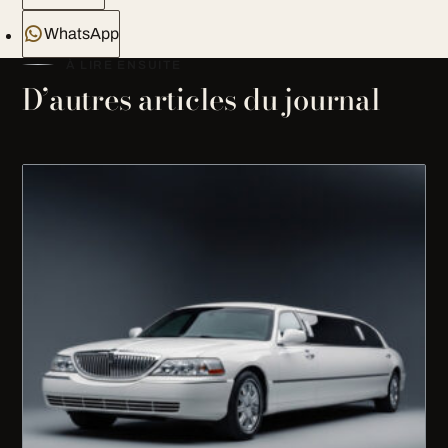
WhatsApp
À LIRE ENSUITE
D’autres articles du journal