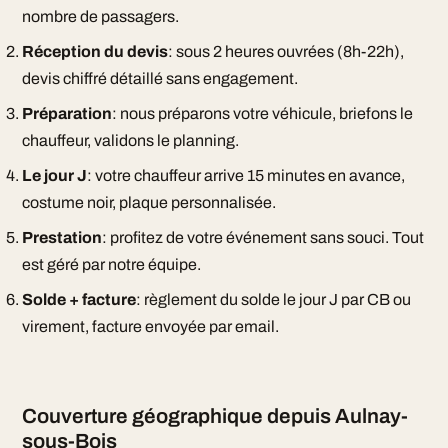
nombre de passagers.
Réception du devis
: sous 2 heures ouvrées (8h-22h),
devis chiffré détaillé sans engagement.
Préparation
: nous préparons votre véhicule, briefons le
chauffeur, validons le planning.
Le jour J
: votre chauffeur arrive 15 minutes en avance,
costume noir, plaque personnalisée.
Prestation
: profitez de votre événement sans souci. Tout
est géré par notre équipe.
Solde + facture
: règlement du solde le jour J par CB ou
virement, facture envoyée par email.
Couverture géographique depuis Aulnay-
sous-Bois