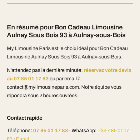
En résumé pour Bon Cadeau Limousine
Aulnay Sous Bois 93 à Aulnay-sous-Bois
My Limousine Paris est le choix idéal pour Bon Cadeau
Limousine Aulnay Sous Bois 93 à Aulnay-sous-Bois.
N'attendez pas la dernière minute:
réservez votre devis
au 07 85 01 17 83
ou par email à
contact@mylimousineparis.com. Notre équipe vous
répondra sous 2 heures ouvrées.
Contact rapide
Téléphone:
07 85 01 17 83
· WhatsApp:
+33 7 85 01 17
83
·
Email