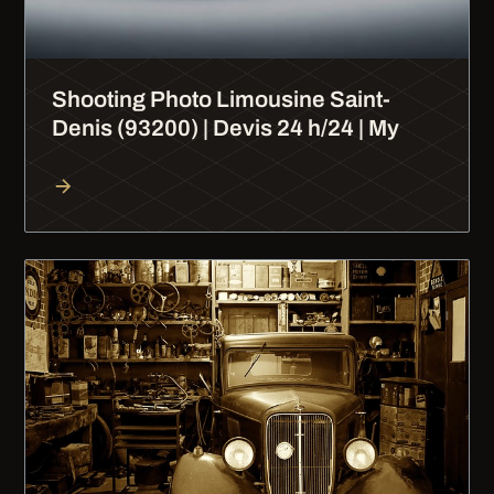
Shooting Photo Limousine Saint-
Denis (93200) | Devis 24 h/24 | My