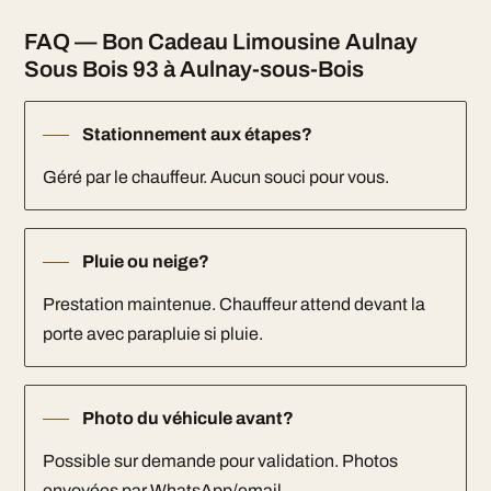
FAQ — Bon Cadeau Limousine Aulnay
Sous Bois 93 à Aulnay-sous-Bois
Stationnement aux étapes?
Géré par le chauffeur. Aucun souci pour vous.
Pluie ou neige?
Prestation maintenue. Chauffeur attend devant la
porte avec parapluie si pluie.
Photo du véhicule avant?
Possible sur demande pour validation. Photos
envoyées par WhatsApp/email.