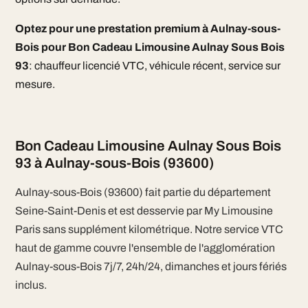
Optez pour une prestation premium à Aulnay-sous-
Bois pour Bon Cadeau Limousine Aulnay Sous Bois
93
: chauffeur licencié VTC, véhicule récent, service sur
mesure.
Bon Cadeau Limousine Aulnay Sous Bois
93 à Aulnay-sous-Bois (93600)
Aulnay-sous-Bois (93600) fait partie du département
Seine-Saint-Denis et est desservie par My Limousine
Paris sans supplément kilométrique. Notre service VTC
haut de gamme couvre l'ensemble de l'agglomération
Aulnay-sous-Bois 7j/7, 24h/24, dimanches et jours fériés
inclus.