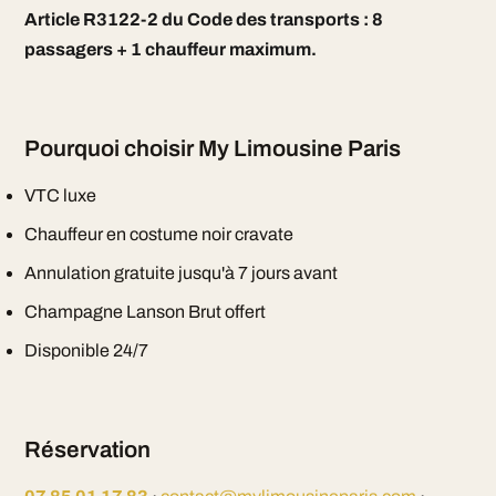
Article R3122-2 du Code des transports : 8
passagers + 1 chauffeur maximum.
Pourquoi choisir My Limousine Paris
VTC luxe
Chauffeur en costume noir cravate
Annulation gratuite jusqu'à 7 jours avant
Champagne Lanson Brut offert
Disponible 24/7
Réservation