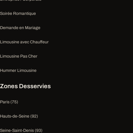
Soirée Romantique
Demande en Mariage
Limousine avec Chauffeur
Limousine Pas Cher
Hummer Limousine
Zones Desservies
Paris (75)
Hauts-de-Seine (92)
Seine-Saint-Denis (93)