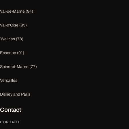
Val-de-Marne (94)
Val-d'Oise (95)
Yvelines (78)
Essonne (91)
Seine-et-Marne (77)
Versailles
Disneyland Paris
Contact
CONTACT