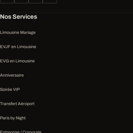
Nos Services
Limousine Mariage
EVJF en Limousine
EVG en Limousine
Anniversaire
Soirée VIP
Transfert Aéroport
Paris by Night
Entreprise / Corporate