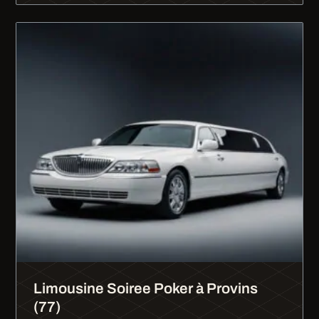
Limousine Soiree Poker à Provins
(77)