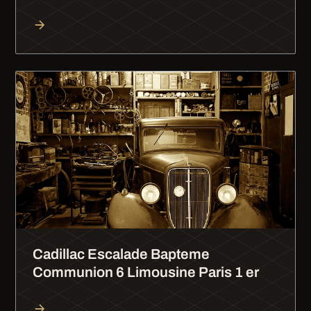
Cadillac Escalade Bapteme
Communion 6 Limousine Paris 1 er