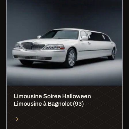
Limousine Soiree Halloween
Limousine à Bagnolet (93)