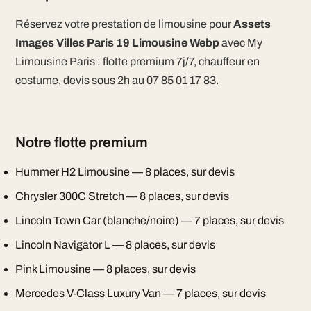
Réservez votre prestation de limousine pour
Assets
Images Villes Paris 19 Limousine Webp
avec My
Limousine Paris : flotte premium 7j/7, chauffeur en
costume, devis sous 2h au 07 85 01 17 83.
Notre flotte premium
Hummer H2 Limousine — 8 places, sur devis
Chrysler 300C Stretch — 8 places, sur devis
Lincoln Town Car (blanche/noire) — 7 places, sur devis
Lincoln Navigator L — 8 places, sur devis
Pink Limousine — 8 places, sur devis
Mercedes V-Class Luxury Van — 7 places, sur devis