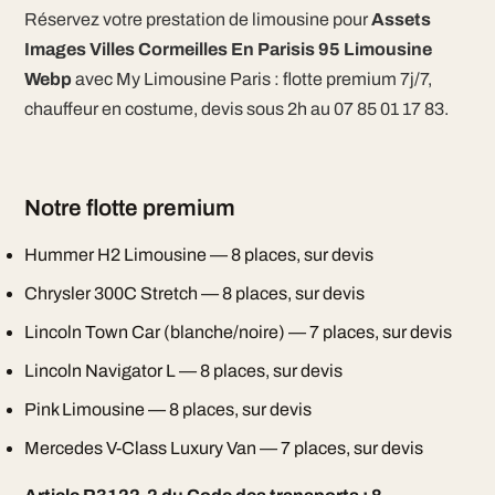
Réservez votre prestation de limousine pour
Assets
Images Villes Cormeilles En Parisis 95 Limousine
Webp
avec My Limousine Paris : flotte premium 7j/7,
chauffeur en costume, devis sous 2h au 07 85 01 17 83.
Notre flotte premium
Hummer H2 Limousine — 8 places, sur devis
Chrysler 300C Stretch — 8 places, sur devis
Lincoln Town Car (blanche/noire) — 7 places, sur devis
Lincoln Navigator L — 8 places, sur devis
Pink Limousine — 8 places, sur devis
Mercedes V-Class Luxury Van — 7 places, sur devis