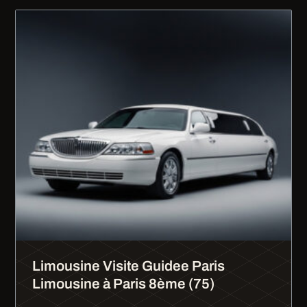
Limousine Visite Guidee Paris
Limousine à Paris 8ème (75)