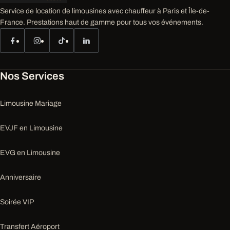
Service de location de limousines avec chauffeur à Paris et Île-de-
France. Prestations haut de gamme pour tous vos événements.
Nos Services
Limousine Mariage
EVJF en Limousine
EVG en Limousine
Anniversaire
Soirée VIP
Transfert Aéroport