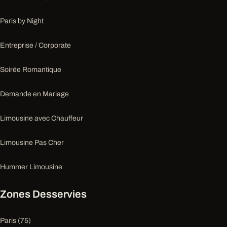
Paris by Night
Entreprise / Corporate
Soirée Romantique
Demande en Mariage
Limousine avec Chauffeur
Limousine Pas Cher
Hummer Limousine
Zones Desservies
Paris (75)