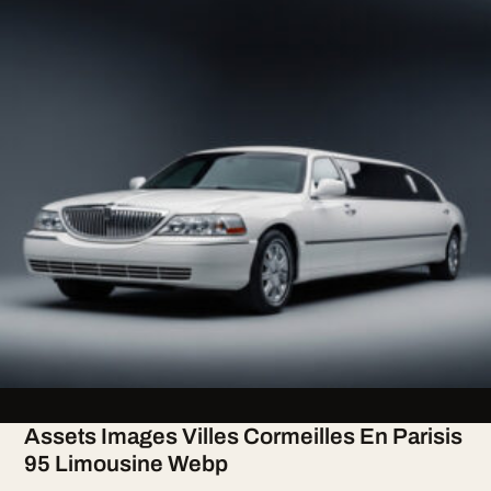
Assets Images Villes Cormeilles En Parisis
95 Limousine Webp