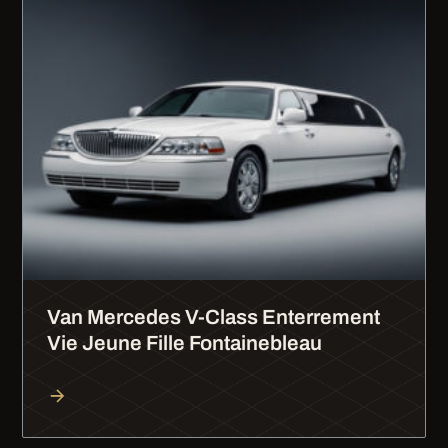
Van Mercedes V-Class Enterrement
Vie Jeune Fille Fontainebleau