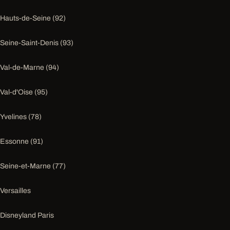
Hauts-de-Seine (92)
Seine-Saint-Denis (93)
Val-de-Marne (94)
Val-d'Oise (95)
Yvelines (78)
Essonne (91)
Seine-et-Marne (77)
Versailles
Disneyland Paris